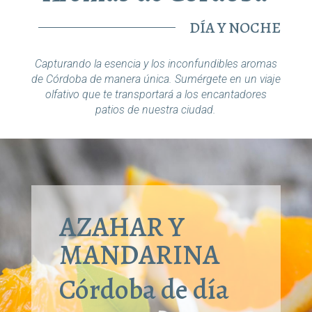
DÍA Y NOCHE
Capturando la esencia y los inconfundibles aromas
de Córdoba de manera única. Sumérgete en un viaje
olfativo que te transportará a los encantadores
patios de nuestra ciudad.
AZAHAR Y
MANDARINA
Córdoba de día