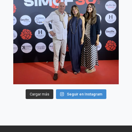
Cargar más
Seguir en Instagram