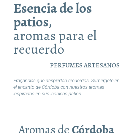
Esencia de los
patios,
aromas para el
recuerdo
PERFUMES ARTESANOS
Fragancias que despiertan recuerdos. Sumérgete en
el encanto de Córdoba con nuestros aromas
inspirados en sus icónicos patios.
Aromas de
Córdoba